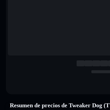
Resumen de precios de Tweaker Do