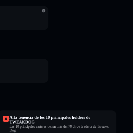
S
Alta tenencia de los 10 principales holders de
TWEAKDOG
Las 10 principales carteras tienen más del 70 % de la oferta de Tweaker
Dog.