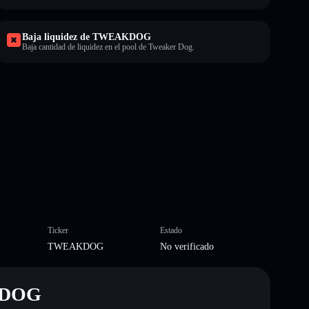
Baja liquidez de TWEAKDOG
Baja cantidad de liquidez en el pool de Tweaker Dog.
Ticker
Estado
TWEAKDOG
No verificado
AKDOG