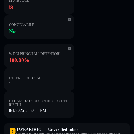
MUTEVOLE
Sì
CONGELABILE
No
% DEI PRINCIPALI DETENTORI
100.00%
DETENTORI TOTALI
1
ULTIMA DATA DI CONTROLLO DEI
RISCHI
8/4/2026, 5:50:11 PM
TWEAKDOG — Unverified token