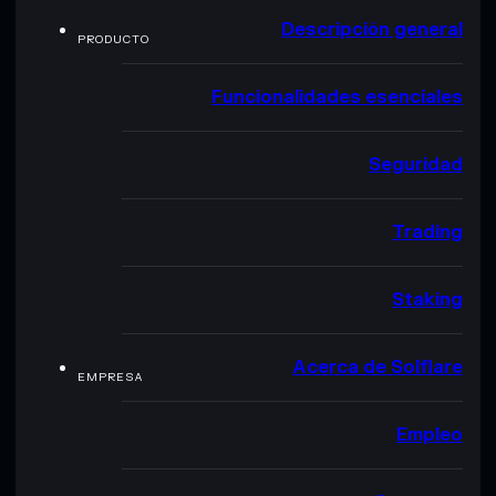
Descripción general
PRODUCTO
Funcionalidades esenciales
Seguridad
Trading
Staking
Acerca de Solflare
EMPRESA
Empleo