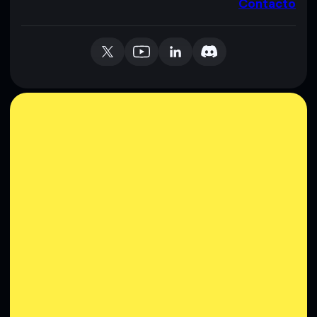
Contacto