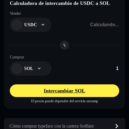
Calculadora de intercambio de USDC a SOL
Vender
USDC
Comprar
SOL
Intercambiar SOL
El precio puede depender del servicio onramp
Cómo comprar typeface con la cartera Solflare