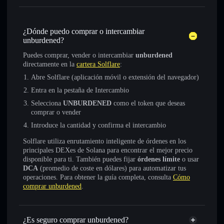
¿Dónde puedo comprar o intercambiar
unburdened?
Puedes comprar, vender o intercambiar
unburdened
directamente en la
cartera Solflare
:
Abre Solflare (aplicación móvil o extensión del navegador)
Entra en la pestaña de Intercambio
Selecciona
UNBURDENED
como el token que deseas
comprar o vender
Introduce la cantidad y confirma el intercambio
Solflare utiliza enrutamiento inteligente de órdenes en los
principales DEXes de Solana para encontrar el mejor precio
disponible para ti. También puedes fijar
órdenes límite
o usar
DCA
(promedio de coste en dólares) para automatizar tus
operaciones. Para obtener la guía completa, consulta
Cómo
comprar unburdened
.
¿Es seguro comprar unburdened?