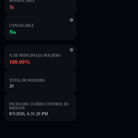
MODIFICABLE
Sí
CONGELABLE
No
% DE PRINCIPALES HOLDERS
100.00%
TOTAL DE HOLDERS
20
FECHA DEL ÚLTIMO CONTROL DE
RIESGOS
8/5/2026, 6:31:26 PM