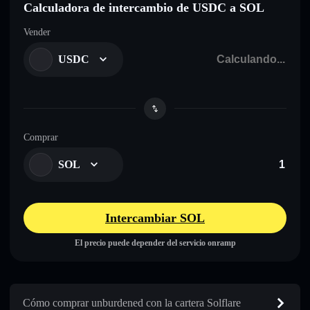
Calculadora de intercambio de USDC a SOL
Vender
USDC
Comprar
SOL
Intercambiar SOL
El precio puede depender del servicio onramp
Cómo comprar unburdened con la cartera Solflare