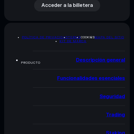
Acceder a la billetera
POLÍTICA DE PRIVACIDAD
TERMS
COOKIES
MAPA DEL SITIO
KIT DE MARCA
Descripción general
PRODUCTO
Funcionalidades esenciales
Seguridad
Trading
Staking