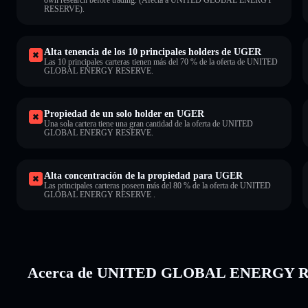
RESERVE).
Alta tenencia de los 10 principales holders de UGER
Las 10 principales carteras tienen más del 70 % de la oferta de UNITED
GLOBAL ENERGY RESERVE.
Propiedad de un solo holder en UGER
Una sola cartera tiene una gran cantidad de la oferta de UNITED
GLOBAL ENERGY RESERVE.
Alta concentración de la propiedad para UGER
Las principales carteras poseen más del 80 % de la oferta de UNITED
GLOBAL ENERGY RESERVE .
Acerca de UNITED GLOBAL ENERGY