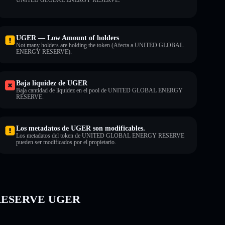
UGER — Low Amount of holders
Not many holders are holding the token (Afecta a UNITED GLOBAL
ENERGY RESERVE).
Baja liquidez de UGER
Baja cantidad de liquidez en el pool de UNITED GLOBAL ENERGY
RESERVE.
Los metadatos de UGER son modificables.
Los metadatos del token de UNITED GLOBAL ENERGY RESERVE
pueden ser modificados por el propietario.
 RESERVE UGER