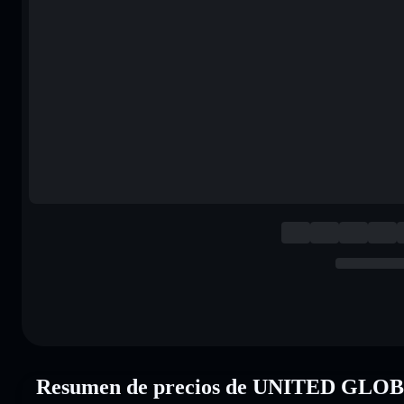
Resumen de precios de UNITED G