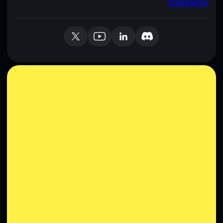
Contacto