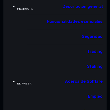
Descripción general
PRODUCTO
Funcionalidades esenciales
Seguridad
Trading
Staking
Acerca de Solflare
EMPRESA
Empleo