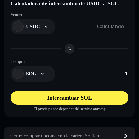
Calculadora de intercambio de USDC a SOL
Vender
USDC
Comprar
SOL
Intercambiar SOL
El precio puede depender del servicio onramp
Cómo comprar upcome con la cartera Solflare