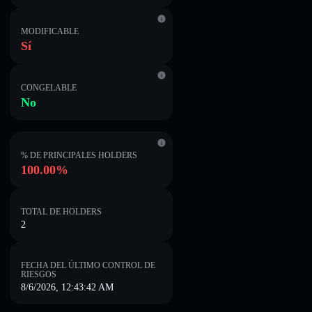
MODIFICABLE
Sí
CONGELABLE
No
% DE PRINCIPALES HOLDERS
100.00%
TOTAL DE HOLDERS
2
FECHA DEL ÚLTIMO CONTROL DE
RIESGOS
8/6/2026, 12:43:42 AM