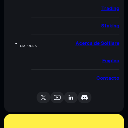
Trading
Staking
Acerca de Solflare
EMPRESA
Empleo
Contacto