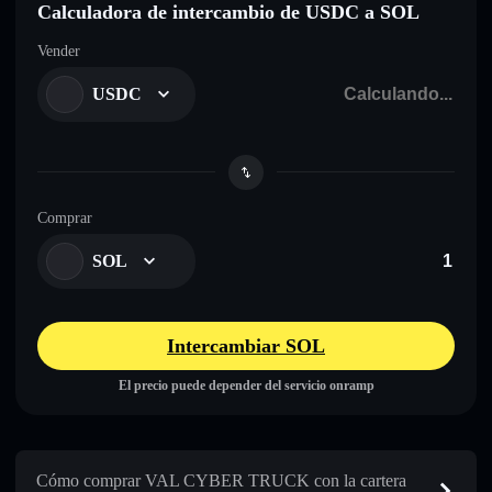
Calculadora de intercambio de USDC a SOL
Vender
USDC
Comprar
SOL
Intercambiar SOL
El precio puede depender del servicio onramp
Cómo comprar VAL CYBER TRUCK con la cartera