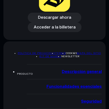
Descargar ahora
Acceder a la billetera
Descargar ahora
Acceder a la billetera
POLÍTICA DE PRIVACIDAD
TERMS
COOKIES
MAPA DEL SITIO
KIT DE MARCA
NEWSLETTER
Descripción general
PRODUCTO
Funcionalidades esenciales
Seguridad