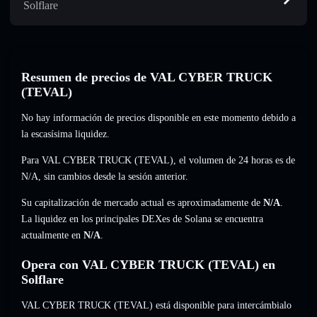
Solflare
Resumen de precios de VAL CYBER TRUCK
(TEVAL)
No hay información de precios disponible en este momento debido a
la escasísima liquidez.
Para VAL CYBER TRUCK (TEVAL), el volumen de 24 horas es de
N/A
,
sin cambios
desde la sesión anterior.
Su capitalización de mercado actual es aproximadamente de
N/A
.
La liquidez en los principales DEXes de Solana se encuentra
actualmente en
N/A
.
Opera con VAL CYBER TRUCK (TEVAL) en
Solflare
VAL CYBER TRUCK (TEVAL) está disponible para intercámbialo