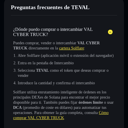
Preguntas frecuentes de TEVAL
¿Dónde puedo comprar o intercambiar VAL
CYBER TRUCK?
Puedes comprar, vender o intercambiar
VAL CYBER
TRUCK
directamente en la
cartera Solflare
:
Abre Solflare (aplicación móvil o extensión del navegador)
Entra en la pestaña de Intercambio
Selecciona
TEVAL
como el token que deseas comprar o
vender
Introduce la cantidad y confirma el intercambio
Solflare utiliza enrutamiento inteligente de órdenes en los
principales DEXes de Solana para encontrar el mejor precio
disponible para ti. También puedes fijar
órdenes límite
o usar
DCA
(promedio de coste en dólares) para automatizar tus
operaciones. Para obtener la guía completa, consulta
Cómo
comprar VAL CYBER TRUCK
.