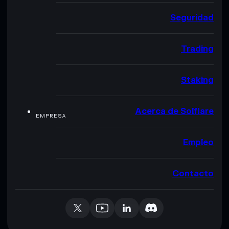
Seguridad
Trading
Staking
Acerca de Solflare
EMPRESA
Empleo
Contacto