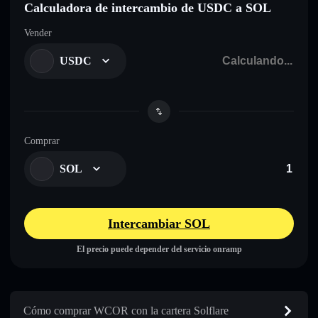
Calculadora de intercambio de USDC a SOL
Vender
USDC
Comprar
SOL
Intercambiar SOL
El precio puede depender del servicio onramp
Cómo comprar WCOR con la cartera Solflare