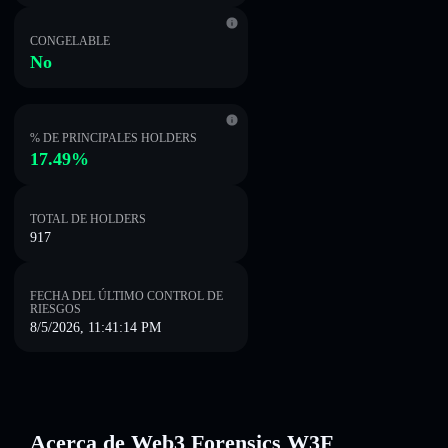
CONGELABLE
No
% DE PRINCIPALES HOLDERS
17.49%
TOTAL DE HOLDERS
917
FECHA DEL ÚLTIMO CONTROL DE
RIESGOS
8/5/2026, 11:41:14 PM
Acerca de Web3 Forensics W3F