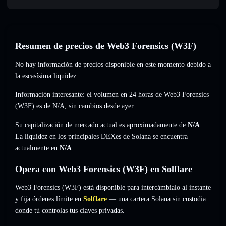
Resumen de precios de Web3 Forensics (W3F)
No hay información de precios disponible en este momento debido a
la escasísima liquidez.
Información interesante: el volumen en 24 horas de Web3 Forensics
(W3F) es de
N/A
,
sin cambios
desde ayer.
Su capitalización de mercado actual es aproximadamente de
N/A
.
La liquidez en los principales DEXes de Solana se encuentra
actualmente en
N/A
.
Opera con Web3 Forensics (W3F) en Solflare
Web3 Forensics (W3F) está disponible para intercámbialo al instante
y fija órdenes límite en
Solflare
— una cartera Solana sin custodia
donde tú controlas tus claves privadas.