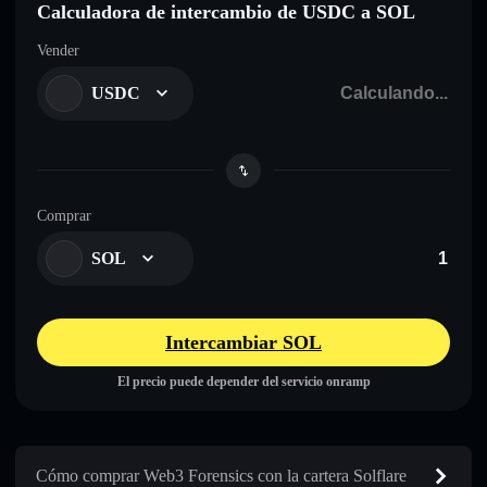
Calculadora de intercambio de USDC a SOL
Vender
USDC
Comprar
SOL
Intercambiar SOL
El precio puede depender del servicio onramp
Cómo comprar Web3 Forensics con la cartera Solflare