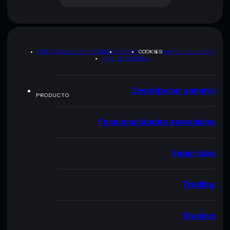
POLÍTICA DE PRIVACIDAD
TERMS
COOKIES
MAPA DEL SITIO
KIT DE MARCA
Descripción general
PRODUCTO
Funcionalidades esenciales
Seguridad
Trading
Staking