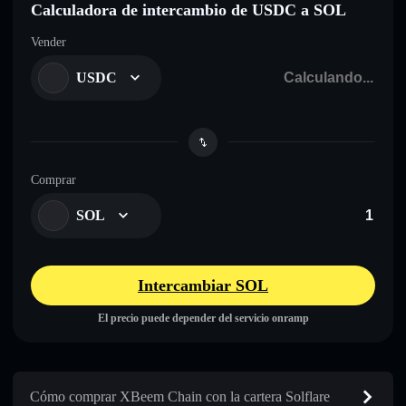
Calculadora de intercambio de USDC a SOL
Vender
USDC
Comprar
SOL
Intercambiar SOL
El precio puede depender del servicio onramp
Cómo comprar XBeem Chain con la cartera Solflare