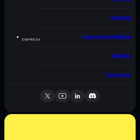
Staking
Acerca de Solflare
EMPRESA
Empleo
Contacto