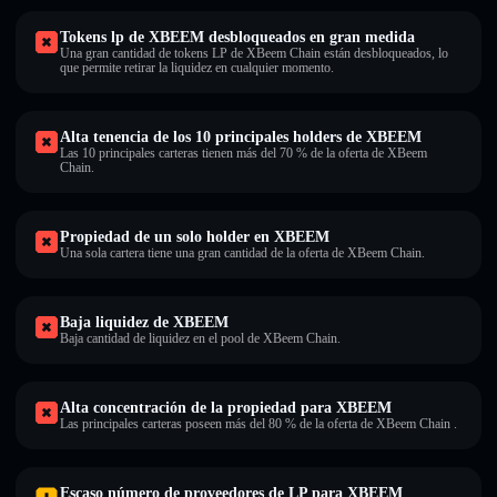
Tokens lp de XBEEM desbloqueados en gran medida
Una gran cantidad de tokens LP de XBeem Chain están desbloqueados, lo
que permite retirar la liquidez en cualquier momento.
Alta tenencia de los 10 principales holders de XBEEM
Las 10 principales carteras tienen más del 70 % de la oferta de XBeem
Chain.
Propiedad de un solo holder en XBEEM
Una sola cartera tiene una gran cantidad de la oferta de XBeem Chain.
Baja liquidez de XBEEM
Baja cantidad de liquidez en el pool de XBeem Chain.
Alta concentración de la propiedad para XBEEM
Las principales carteras poseen más del 80 % de la oferta de XBeem Chain .
Escaso número de proveedores de LP para XBEEM