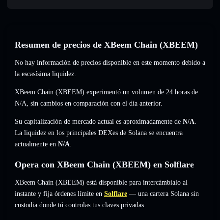
Resumen de precios de XBeem Chain (XBEEM)
No hay información de precios disponible en este momento debido a
la escasísima liquidez.
XBeem Chain (XBEEM) experimentó un volumen de 24 horas de
N/A
,
sin cambios
en comparación con el día anterior.
Su capitalización de mercado actual es aproximadamente de
N/A
.
La liquidez en los principales DEXes de Solana se encuentra
actualmente en
N/A
.
Opera con XBeem Chain (XBEEM) en Solflare
XBeem Chain (XBEEM) está disponible para intercámbialo al
instante y fija órdenes límite en
Solflare
— una cartera Solana sin
custodia donde tú controlas tus claves privadas.