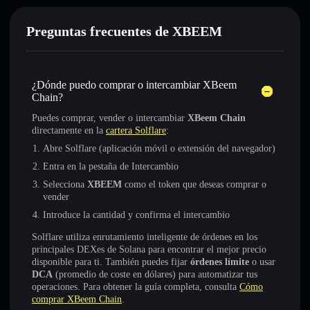
Preguntas frecuentes de XBEEM
¿Dónde puedo comprar o intercambiar XBeem
Chain?
Puedes comprar, vender o intercambiar
XBeem Chain
directamente en la
cartera Solflare
:
Abre Solflare (aplicación móvil o extensión del navegador)
Entra en la pestaña de Intercambio
Selecciona
XBEEM
como el token que deseas comprar o
vender
Introduce la cantidad y confirma el intercambio
Solflare utiliza enrutamiento inteligente de órdenes en los
principales DEXes de Solana para encontrar el mejor precio
disponible para ti. También puedes fijar
órdenes límite
o usar
DCA
(promedio de coste en dólares) para automatizar tus
operaciones. Para obtener la guía completa, consulta
Cómo
comprar XBeem Chain
.