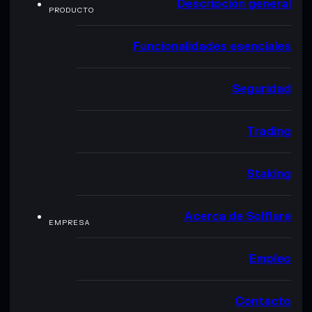
Descripción general
PRODUCTO
Funcionalidades esenciales
Seguridad
Trading
Staking
Acerca de Solflare
EMPRESA
Empleo
Contacto