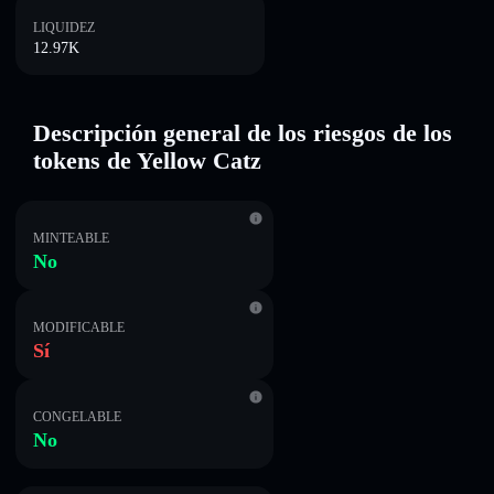
LIQUIDEZ
12.97K
Descripción general de los riesgos de los
tokens de Yellow Catz
MINTEABLE
No
MODIFICABLE
Sí
CONGELABLE
No