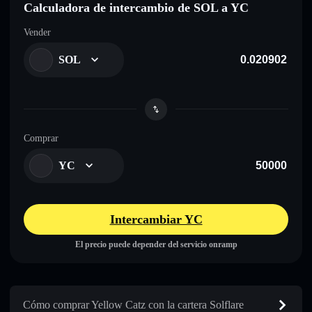
Calculadora de intercambio de SOL a YC
Vender
SOL
Comprar
YC
Intercambiar YC
El precio puede depender del servicio onramp
Cómo comprar Yellow Catz con la cartera Solflare