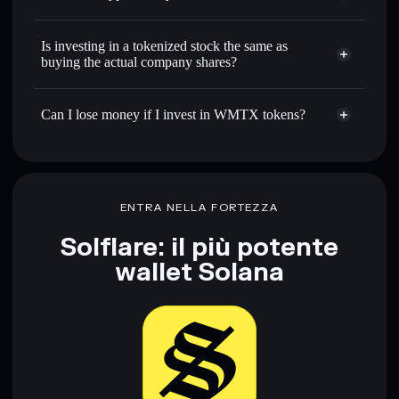
Is investing in a tokenized stock the same as
buying the actual company shares?
Can I lose money if I invest in WMTX tokens?
ENTRA NELLA FORTEZZA
Solflare: il più potente
wallet Solana