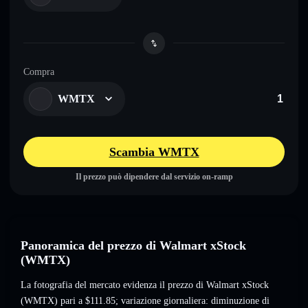
Compra
WMTX
Scambia WMTX
Il prezzo può dipendere dal servizio on-ramp
Panoramica del prezzo di Walmart xStock
(WMTX)
La fotografia del mercato evidenza il prezzo di Walmart xStock
(WMTX) pari a
$111.85
; variazione giornaliera: diminuzione di