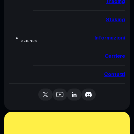
Trading
Staking
Informazioni
AZIENDA
Carriere
Contatti