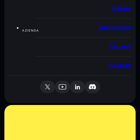
Staking
Informazioni
AZIENDA
Carriere
Contatti