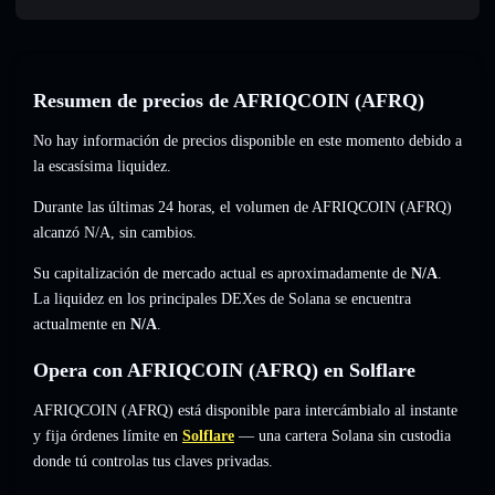
Resumen de precios de AFRIQCOIN (AFRQ)
No hay información de precios disponible en este momento debido a
la escasísima liquidez.
Durante las últimas 24 horas, el volumen de AFRIQCOIN (AFRQ)
alcanzó
N/A
,
sin cambios
.
Su capitalización de mercado actual es aproximadamente de
N/A
.
La liquidez en los principales DEXes de Solana se encuentra
actualmente en
N/A
.
Opera con AFRIQCOIN (AFRQ) en Solflare
AFRIQCOIN (AFRQ) está disponible para intercámbialo al instante
y fija órdenes límite en
Solflare
— una cartera Solana sin custodia
donde tú controlas tus claves privadas.