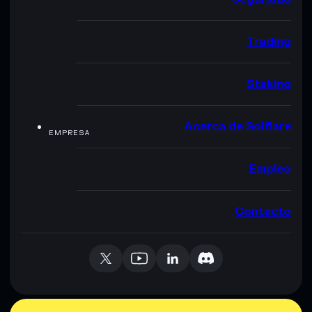
Trading
Staking
Acerca de Solflare
EMPRESA
Empleo
Contacto