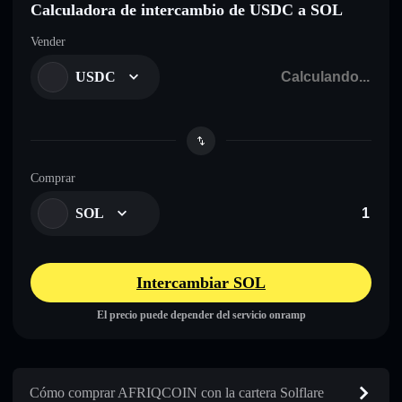
Calculadora de intercambio de USDC a SOL
Vender
USDC
Comprar
SOL
Intercambiar SOL
El precio puede depender del servicio onramp
Cómo comprar AFRIQCOIN con la cartera Solflare