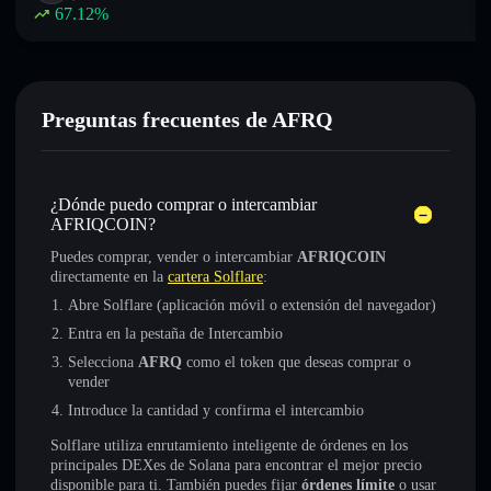
67.12
%
Preguntas frecuentes de AFRQ
¿Dónde puedo comprar o intercambiar
AFRIQCOIN?
Puedes comprar, vender o intercambiar
AFRIQCOIN
directamente en la
cartera Solflare
:
Abre Solflare (aplicación móvil o extensión del navegador)
Entra en la pestaña de Intercambio
Selecciona
AFRQ
como el token que deseas comprar o
vender
Introduce la cantidad y confirma el intercambio
Solflare utiliza enrutamiento inteligente de órdenes en los
principales DEXes de Solana para encontrar el mejor precio
disponible para ti. También puedes fijar
órdenes límite
o usar