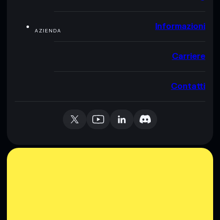
Informazioni
AZIENDA
Carriere
Contatti