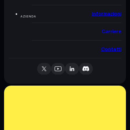
Informazioni
AZIENDA
Carriere
Contatti