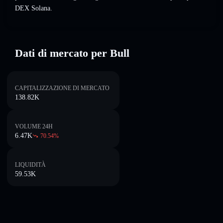
DEX Solana.
Dati di mercato per Bull
CAPITALIZZAZIONE DI MERCATO
138.82K
VOLUME 24H
6.47K
70.54
%
LIQUIDITÀ
59.53K