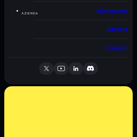
Informazioni
AZIENDA
Carriere
Contatti