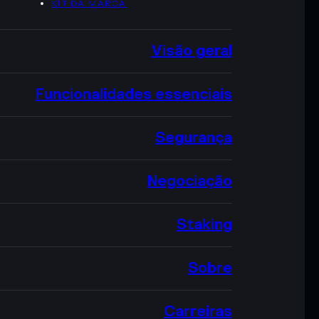
KIT DA MARCA
Visão geral
Funcionalidades essenciais
Segurança
Negociação
Staking
Sobre
Carreiras