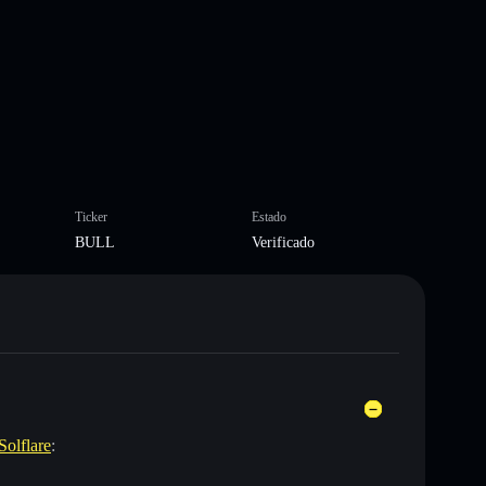
Ticker
Estado
BULL
Verificado
Solflare
: