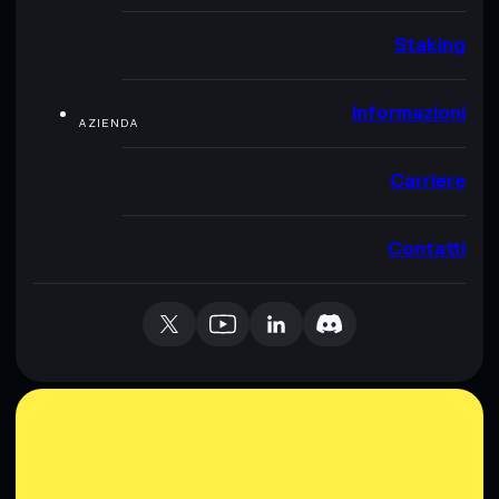
Staking
Informazioni
AZIENDA
Carriere
Contatti