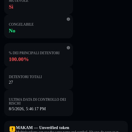
MUTEVOLE
Sì
CONGELABILE
No
% DEI PRINCIPALI DETENTORI
100.00%
DETENTORI TOTALI
27
ULTIMA DATA DI CONTROLLO DEI
RISCHI
8/5/2026, 5:46:17 PM
MAKAM — Unverified token