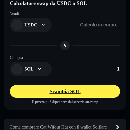
Calcolatore swap da USDC a SOL
Vendi
USDC
Compra
SOL
Scambia SOL
Il prezzo può dipendere dal servizio on-ramp
Come comprare Cat Wifout Hat con il wallet Solflare