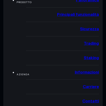
Panoramica
PRODOTTO
Principali funzionalità
Sicurezza
Trading
Staking
Informazioni
AZIENDA
Carriere
Contatti