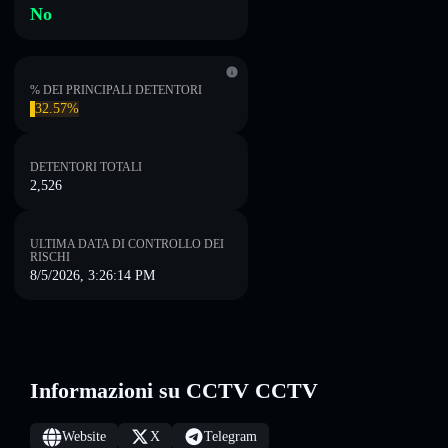
No
% DEI PRINCIPALI DETENTORI
32.57%
DETENTORI TOTALI
2,526
ULTIMA DATA DI CONTROLLO DEI
RISCHI
8/5/2026, 3:26:14 PM
Informazioni su CCTV CCTV
Website
X
Telegram