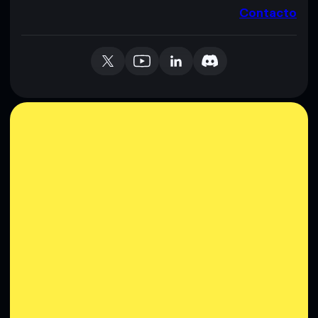
Contacto