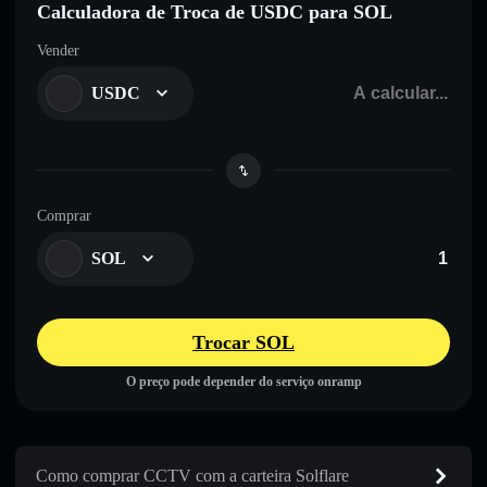
Calculadora de Troca de USDC para SOL
Vender
USDC
Comprar
SOL
Trocar SOL
O preço pode depender do serviço onramp
Como comprar CCTV com a carteira Solflare