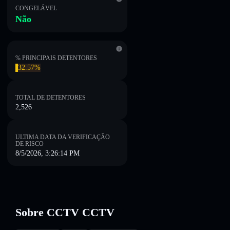
CONGELÁVEL
Não
% PRINCIPAIS DETENTORES
32.57%
TOTAL DE DETENTORES
2,526
ULTIMA DATA DA VERIFICAÇÃO
DE RISCO
8/5/2026, 3:26:14 PM
Sobre CCTV CCTV