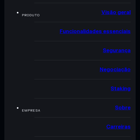
Visão geral
PRODUTO
Funcionalidades essenciais
Segurança
Negociação
Staking
Sobre
EMPRESA
Carreiras