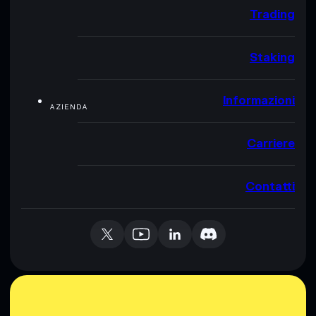
Trading
Staking
Informazioni
AZIENDA
Carriere
Contatti