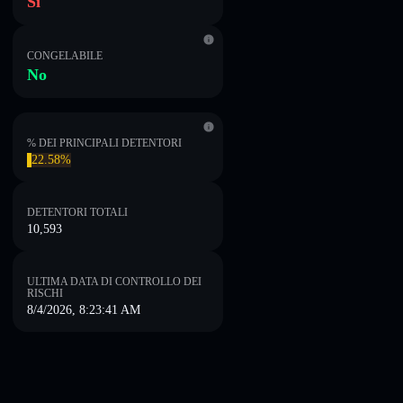
Sì
CONGELABILE
No
% DEI PRINCIPALI DETENTORI
22.58%
DETENTORI TOTALI
10,593
ULTIMA DATA DI CONTROLLO DEI
RISCHI
8/4/2026, 8:23:41 AM