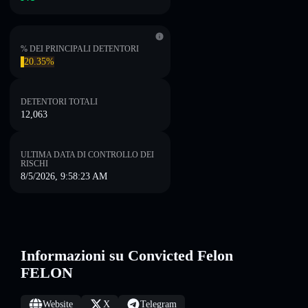
% DEI PRINCIPALI DETENTORI
20.35%
DETENTORI TOTALI
12,063
ULTIMA DATA DI CONTROLLO DEI
RISCHI
8/5/2026, 9:58:23 AM
Informazioni su Convicted Felon
FELON
Website
X
Telegram