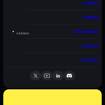
Trading
Staking
Informazioni
AZIENDA
Carriere
Contatti