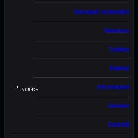
Principali funzionalità
Sicurezza
Trading
Staking
Informazioni
AZIENDA
Carriere
Contatti