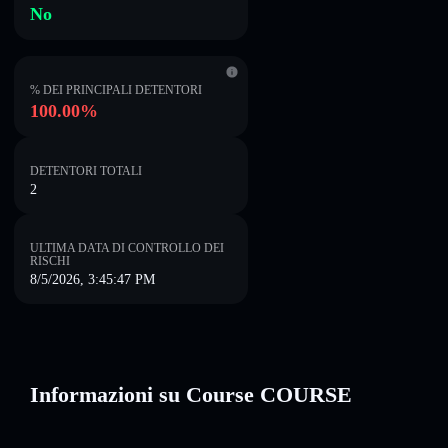
No
% DEI PRINCIPALI DETENTORI
100.00%
DETENTORI TOTALI
2
ULTIMA DATA DI CONTROLLO DEI
RISCHI
8/5/2026, 3:45:47 PM
Informazioni su Course COURSE