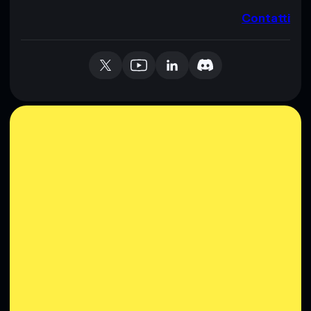
Contatti