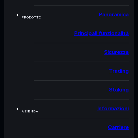
Panoramica
PRODOTTO
Principali funzionalità
Sicurezza
Trading
Staking
Informazioni
AZIENDA
Carriere