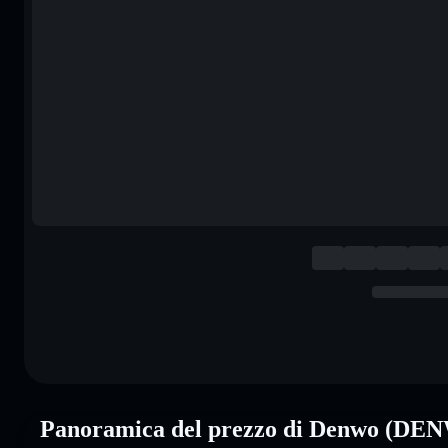
Panoramica del prezzo di Denwo (DE