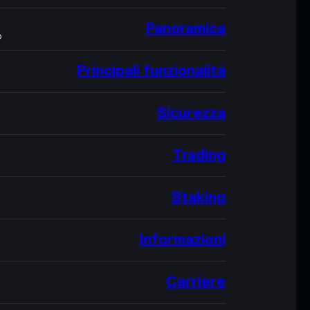
Panoramica
O
Principali funzionalità
Sicurezza
Trading
Staking
Informazioni
Carriere