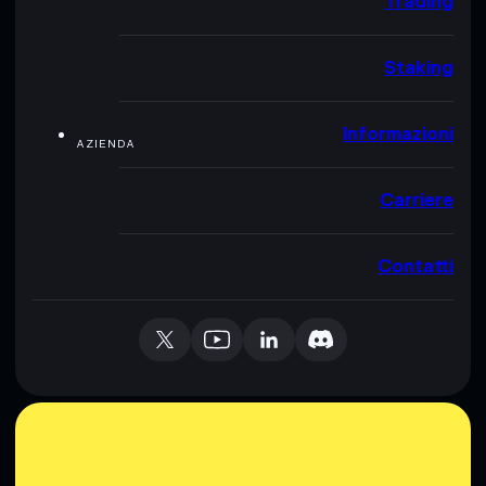
Trading
Staking
Informazioni
AZIENDA
Carriere
Contatti