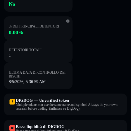
No
% DEI PRINCIPALI DETENTORI
0.00%
DETENTORI TOTALI
1
ULTIMA DATA DI CONTROLLO DEI
RISCHI
8/5/2026, 5:36:59 AM
DIGDOG — Unverified token
Multiple tokens can use the same name and symbol. Always do your own
research before trading. (influisce su DigDog).
Bassa liquidità di DIGDOG