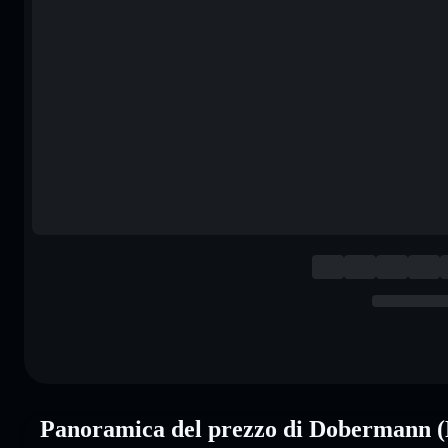
Panoramica del prezzo di Doberma