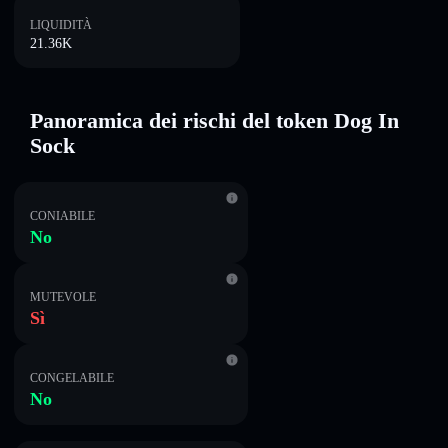
LIQUIDITÀ
21.36K
Panoramica dei rischi del token Dog In
Sock
CONIABILE
No
MUTEVOLE
Sì
CONGELABILE
No