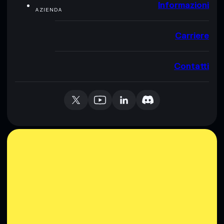
Informazioni
AZIENDA
Carriere
Contatti