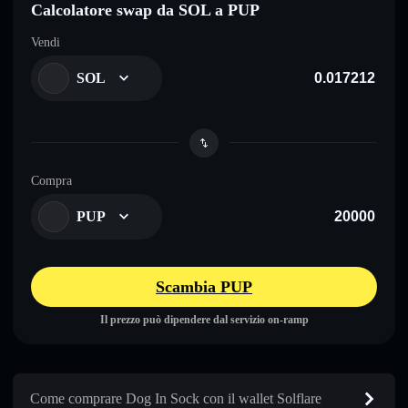
Calcolatore swap da SOL a PUP
Vendi
SOL
Compra
PUP
Scambia PUP
Il prezzo può dipendere dal servizio on-ramp
Come comprare Dog In Sock con il wallet Solflare