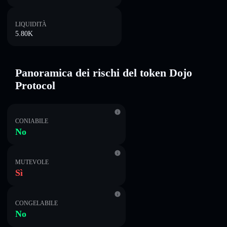
LIQUIDITÀ
5.80K
Panoramica dei rischi del token Dojo
Protocol
CONIABILE
No
MUTEVOLE
Sì
CONGELABILE
No