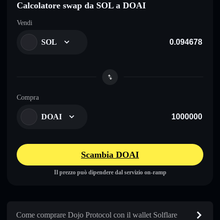
Calcolatore swap da SOL a DOAI
Vendi
SOL
Compra
DOAI
Scambia DOAI
Il prezzo può dipendere dal servizio on-ramp
Come comprare Dojo Protocol con il wallet Solflare