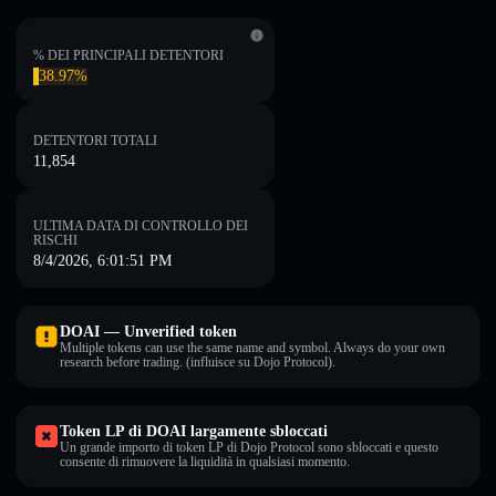
% DEI PRINCIPALI DETENTORI
38.97%
DETENTORI TOTALI
11,854
ULTIMA DATA DI CONTROLLO DEI
RISCHI
8/4/2026, 6:01:51 PM
DOAI — Unverified token
Multiple tokens can use the same name and symbol. Always do your own
research before trading. (influisce su Dojo Protocol).
Token LP di DOAI largamente sbloccati
Un grande importo di token LP di Dojo Protocol sono sbloccati e questo
consente di rimuovere la liquidità in qualsiasi momento.