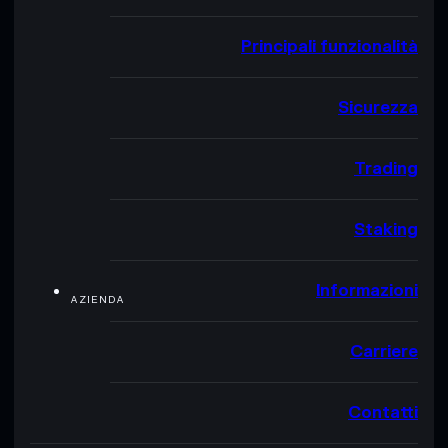
Principali funzionalità
Sicurezza
Trading
Staking
Informazioni
AZIENDA
Carriere
Contatti