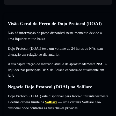
Visão Geral do Preço de Dojo Protocol (DOAI)
Não há informação de preço disponível neste momento devido a
uma liquidez muito baixa.
Dojo Protocol (DOAI) teve um volume de 24 horas de
N/A
,
sem
alteração
em relação ao dia anterior.
A sua capitalização de mercado atual é de aproximadamente
N/A
. A
liquidez nas principais DEX da Solana encontra-se atualmente em
N/A
.
Negocia Dojo Protocol (DOAI) na Solflare
Dojo Protocol (DOAI) está disponível para troca-o instantaneamente
e define ordens limite na
Solflare
— uma carteira Solflare não-
custodial onde controlas as tuas chaves privadas.