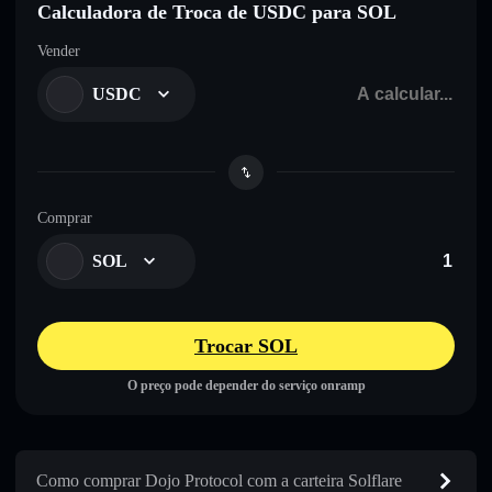
Calculadora de Troca de USDC para SOL
Vender
USDC
Comprar
SOL
Trocar SOL
O preço pode depender do serviço onramp
Como comprar Dojo Protocol com a carteira Solflare