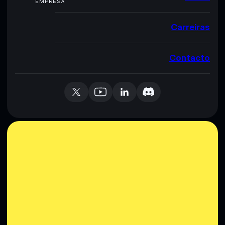
EMPRESA
Carreiras
Contacto