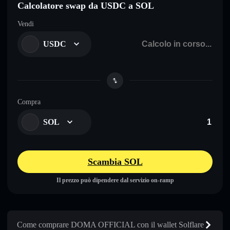
Calcolatore swap da USDC a SOL
Vendi
USDC
Compra
SOL
Scambia SOL
Il prezzo può dipendere dal servizio on-ramp
Come comprare DOMA OFFICIAL con il wallet Solflare