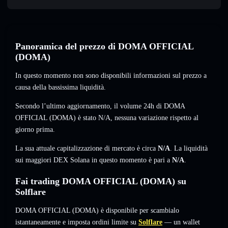
Panoramica del prezzo di DOMA OFFICIAL
(DOMA)
In questo momento non sono disponibili informazioni sul prezzo a
causa della bassissima liquidità.
Secondo l’ultimo aggiornamento, il volume 24h di DOMA
OFFICIAL (DOMA) è stato
N/A
,
nessuna variazione
rispetto al
giorno prima.
La sua attuale capitalizzazione di mercato è circa
N/A
. La liquidità
sui maggiori DEX Solana in questo momento è pari a
N/A
.
Fai trading DOMA OFFICIAL (DOMA) su
Solflare
DOMA OFFICIAL (DOMA) è disponibile per scambialo
istantaneamente e imposta ordini limite su
Solflare
— un wallet