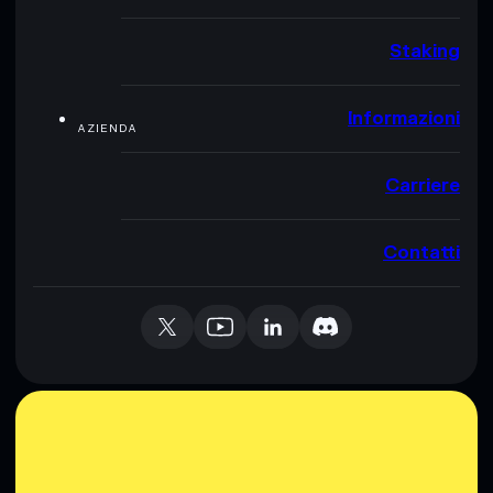
Staking
Informazioni
AZIENDA
Carriere
Contatti