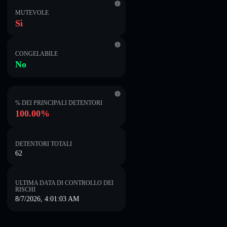
MUTEVOLE
Sì
CONGELABILE
No
% DEI PRINCIPALI DETENTORI
100.00%
DETENTORI TOTALI
62
ULTIMA DATA DI CONTROLLO DEI
RISCHI
8/7/2026, 4:01:03 AM