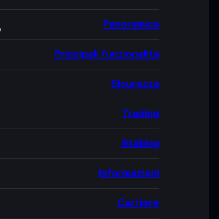
Panoramica
O
Principali funzionalità
Sicurezza
Trading
Staking
Informazioni
Carriere