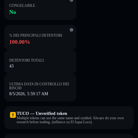
CONGELABILE
No
% DEI PRINCIPALI DETENTORI
100.00%
DETENTORI TOTALI
43
ULTIMA DATA DI CONTROLLO DEI
RISCHI
8/5/2026, 5:59:17 AM
TUCO — Unverified token
Multiple tokens can use the same name and symbol. Always do your own
research before trading. (influisce su El Aqua Loco).