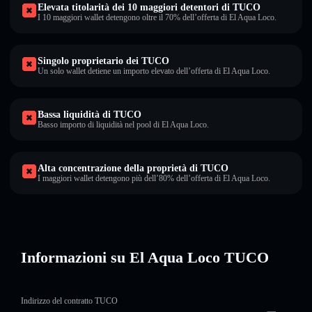
Elevata titolarità dei 10 maggiori detentori di TUCO
I 10 maggiori wallet detengono oltre il 70% dell’offerta di El Aqua Loco.
Singolo proprietario dei TUCO
Un solo wallet detiene un importo elevato dell’offerta di El Aqua Loco.
Bassa liquidità di TUCO
Basso importo di liquidità nel pool di El Aqua Loco.
Alta concentrazione della proprietà di TUCO
I maggiori wallet detengono più dell’80% dell’offerta di El Aqua Loco.
Informazioni su El Aqua Loco TUCO
Indirizzo del contratto TUCO