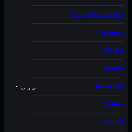
Principali funzionalità
Sicurezza
Trading
Staking
Informazioni
AZIENDA
Carriere
Contatti