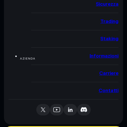
Sicurezza
Trading
Staking
Informazioni
AZIENDA
Carriere
Contatti