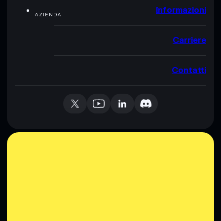
Informazioni
AZIENDA
Carriere
Contatti