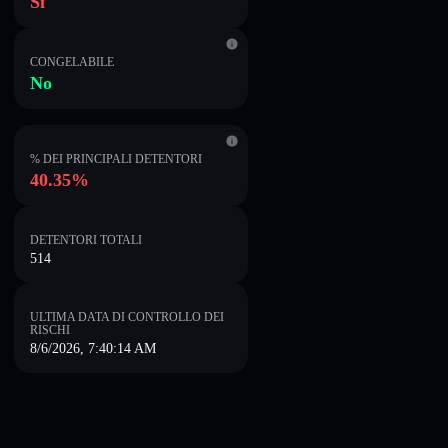
Sì
CONGELABILE
No
% DEI PRINCIPALI DETENTORI
40.35%
DETENTORI TOTALI
514
ULTIMA DATA DI CONTROLLO DEI
RISCHI
8/6/2026, 7:40:14 AM