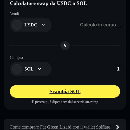
Calcolatore swap da USDC a SOL
Vendi
USDC
Compra
SOL
Scambia SOL
Il prezzo può dipendere dal servizio on-ramp
Come comprare Fat Green Lizard con il wallet Solflare