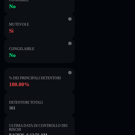
CONIABILE
No
MUTEVOLE
Sì
CONGELABILE
No
% DEI PRINCIPALI DETENTORI
100.00%
DETENTORI TOTALI
161
ULTIMA DATA DI CONTROLLO DEI
RISCHI