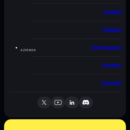
Trading
Staking
Informazioni
AZIENDA
Carriere
Contatti