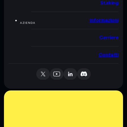
Staking
Informazioni
AZIENDA
Carriere
Contatti