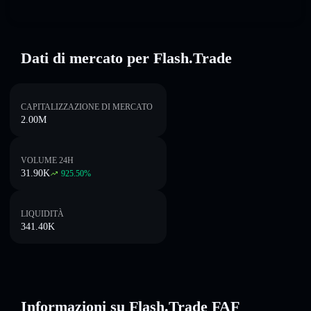
Dati di mercato per Flash.Trade
CAPITALIZZAZIONE DI MERCATO
2.00M
VOLUME 24H
31.90K
925.50
%
LIQUIDITÀ
341.40K
Informazioni su Flash.Trade FAF