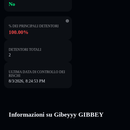
No
% DEI PRINCIPALI DETENTORI
100.00%
DETENTORI TOTALI
2
ULTIMA DATA DI CONTROLLO DEI
RISCHI
8/3/2026, 8:24:53 PM
Informazioni su Gibeyyy GIBBEY