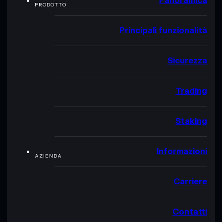
Panoramica
PRODOTTO
Principali funzionalità
Sicurezza
Trading
Staking
Informazioni
AZIENDA
Carriere
Contatti