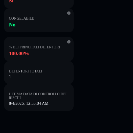
Sì
CONGELABILE
No
% DEI PRINCIPALI DETENTORI
100.00%
DETENTORI TOTALI
1
ULTIMA DATA DI CONTROLLO DEI
RISCHI
8/4/2026, 12:33:04 AM