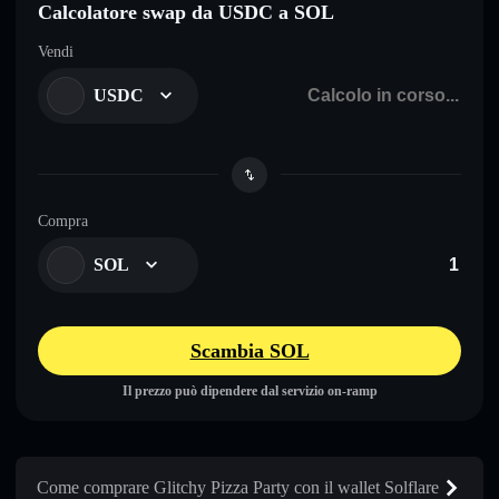
Calcolatore swap da USDC a SOL
Vendi
USDC
Compra
SOL
Scambia SOL
Il prezzo può dipendere dal servizio on-ramp
Come comprare Glitchy Pizza Party con il wallet Solflare