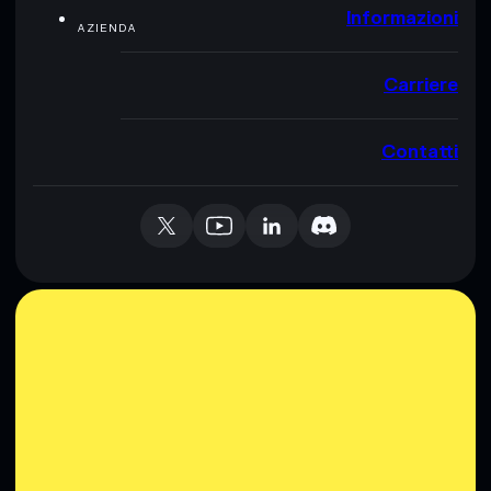
Informazioni
AZIENDA
Carriere
Contatti