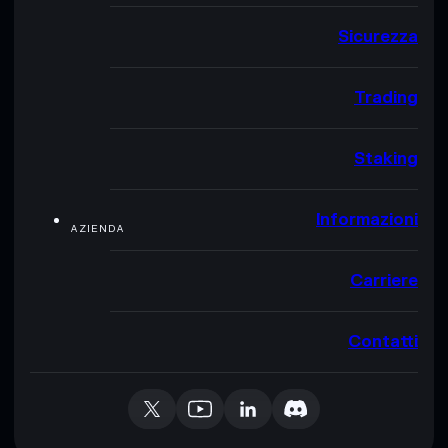
Sicurezza
Trading
Staking
Informazioni
AZIENDA
Carriere
Contatti