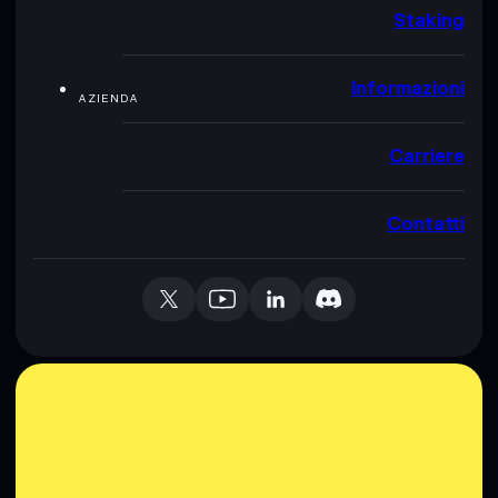
Staking
Informazioni
AZIENDA
Carriere
Contatti