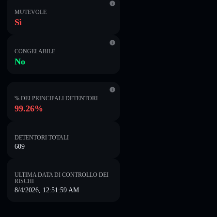
MUTEVOLE
Sì
CONGELABILE
No
% DEI PRINCIPALI DETENTORI
99.26%
DETENTORI TOTALI
609
ULTIMA DATA DI CONTROLLO DEI
RISCHI
8/4/2026, 12:51:59 AM