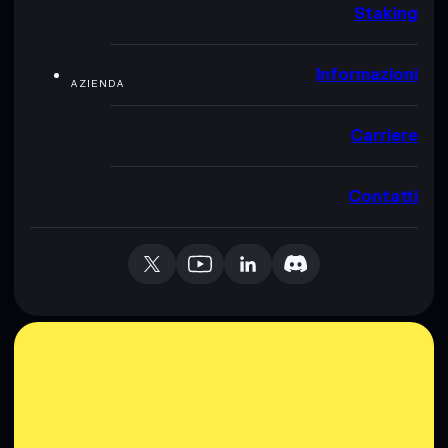
Staking
Informazioni
AZIENDA
Carriere
Contatti