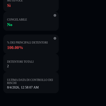
MUTEVOLE
Sì
CONGELABILE
No
% DEI PRINCIPALI DETENTORI
100.00%
DETENTORI TOTALI
2
ULTIMA DATA DI CONTROLLO DEI
RISCHI
8/4/2026, 12:58:07 AM