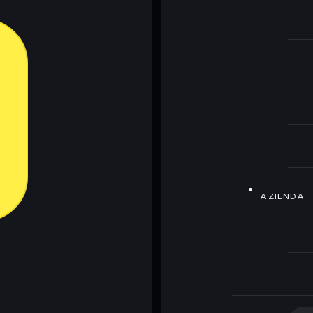
AZIENDA