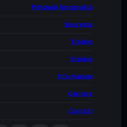
Principali funzionalità
Sicurezza
Trading
Staking
Informazioni
Carriere
Contatti