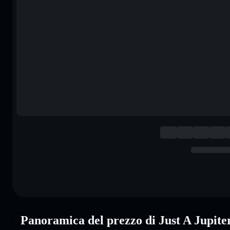
Panoramica del prezzo di Just A Jupi