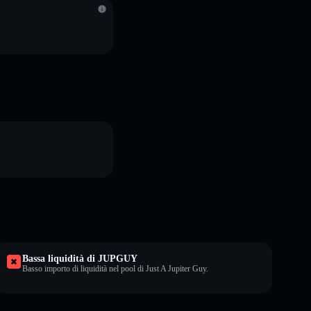
Bassa liquidità di JUPGUY
Basso importo di liquidità nel pool di Just A Jupiter Guy.