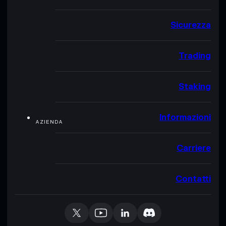
Sicurezza
Trading
Staking
Informazioni
AZIENDA
Carriere
Contatti