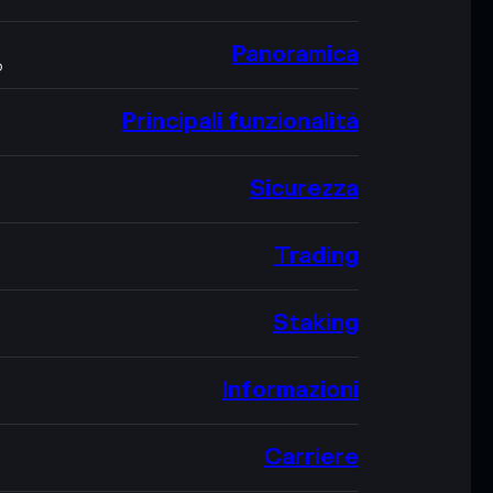
Panoramica
O
Principali funzionalità
Sicurezza
Trading
Staking
Informazioni
Carriere