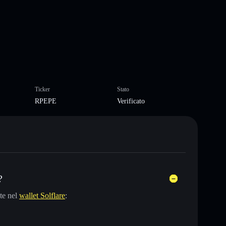
Ticker
Stato
RPEPE
Verificato
?
te nel
wallet Solflare
: