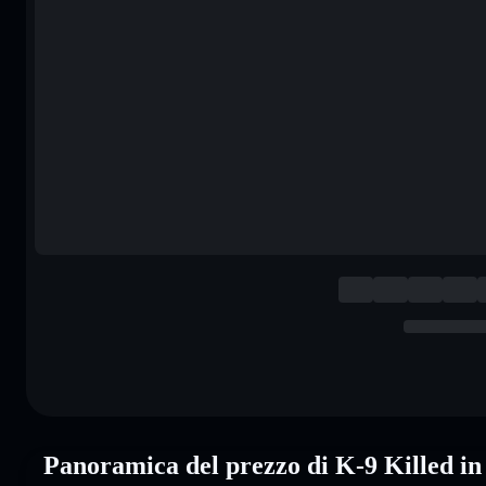
Panoramica del prezzo di K-9 Killed i