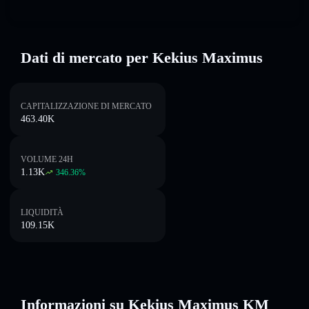
Dati di mercato per Kekius Maximus
CAPITALIZZAZIONE DI MERCATO
463.40K
VOLUME 24H
1.13K
346.36
%
LIQUIDITÀ
109.15K
Informazioni su Kekius Maximus KM