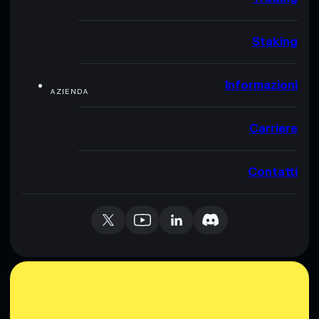
Staking
Informazioni
AZIENDA
Carriere
Contatti