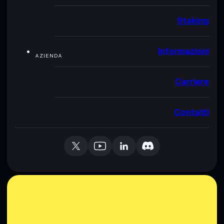
Staking
Informazioni
AZIENDA
Carriere
Contatti