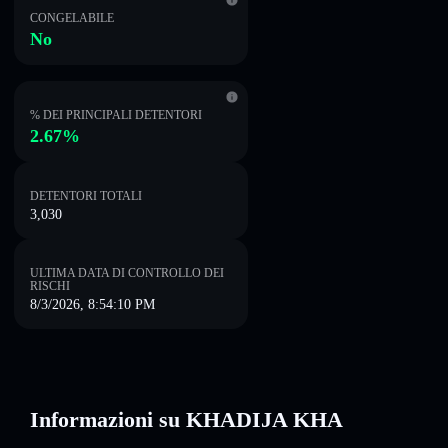
CONGELABILE
No
% DEI PRINCIPALI DETENTORI
2.67%
DETENTORI TOTALI
3,030
ULTIMA DATA DI CONTROLLO DEI
RISCHI
8/3/2026, 8:54:10 PM
Informazioni su KHADIJA KHA