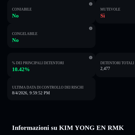
CONIABILE
MUTEVOLE
No
Sì
CONGELABILE
No
% DEI PRINCIPALI DETENTORI
DETENTORI TOTALI
10.42%
2,477
ULTIMA DATA DI CONTROLLO DEI RISCHI
8/4/2026, 9:59:52 PM
Informazioni su KIM YONG EN RMK