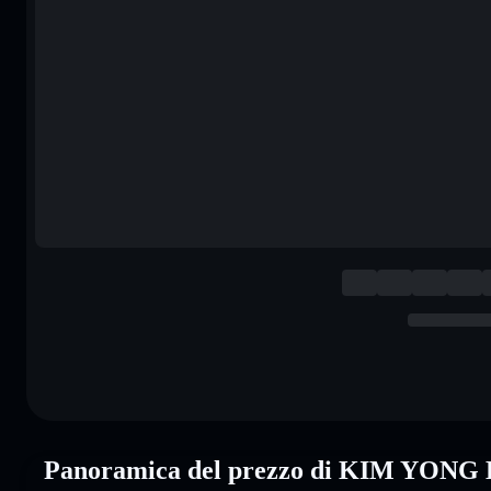
Panoramica del prezzo di KIM YONG