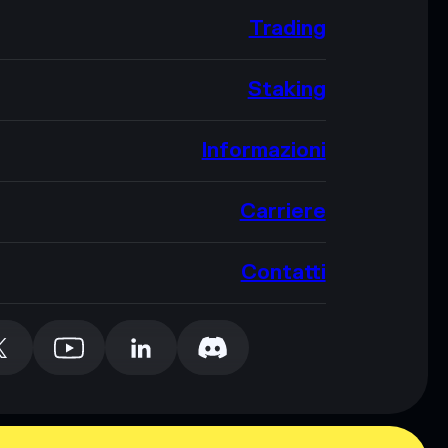
Trading
Staking
Informazioni
Carriere
Contatti